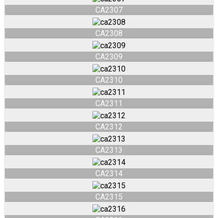
CA2307
CA2308
CA2309
CA2310
CA2311
CA2312
CA2313
CA2314
CA2315