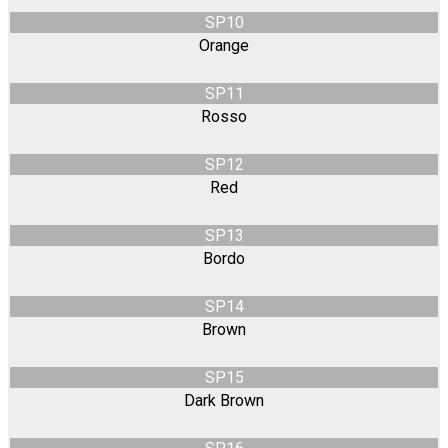
SP10
Orange
SP11
Rosso
SP12
Red
SP13
Bordo
SP14
Brown
SP15
Dark Brown