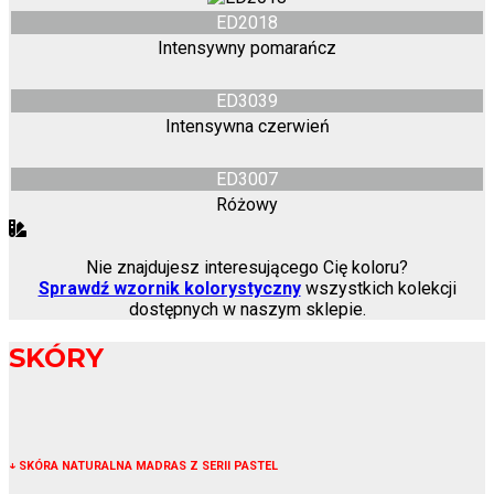
ED2018
Intensywny pomarańcz
ED3039
Intensywna czerwień
ED3007
Różowy
Nie znajdujesz interesującego Cię koloru?
Sprawdź wzornik kolorystyczny
wszystkich kolekcji
dostępnych w naszym sklepie.
SKÓRY
↓
SKÓRA NATURALNA MADRAS Z SERII PASTEL