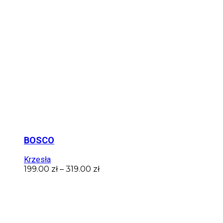
BOSCO
Krzesła
199.00
zł
–
319.00
zł