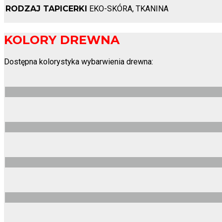
RODZAJ TAPICERKI
EKO-SKÓRA, TKANINA
KOLORY DREWNA
Dostępna kolorystyka wybarwienia drewna: