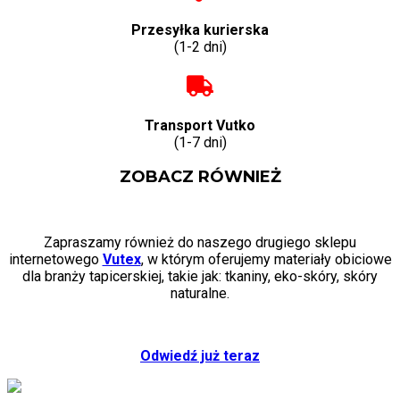
Przesyłka kurierska
(1-2 dni)
Transport Vutko
(1-7 dni)
ZOBACZ RÓWNIEŻ
Zapraszamy również do naszego drugiego sklepu
internetowego
Vutex
, w którym oferujemy materiały obiciowe
dla branży tapicerskiej, takie jak: tkaniny, eko-skóry, skóry
naturalne.
Odwiedź już teraz