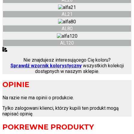
AL21
AL80
AL120
Nie znajdujesz interesującego Cię koloru?
Sprawdź wzornik kolorystyczny
wszystkich kolekcji
dostępnych w naszym sklepie.
OPINIE
Na razie nie ma opinii o produkcie.
Tylko zalogowani klienci, którzy kupili ten produkt mogą
napisać opinię.
POKREWNE PRODUKTY