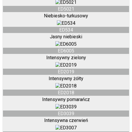
ED5021
Niebiesko-turkusowy
ED534
Jasny niebieski
ED6005
Intensywny zielony
ED2019
Intensywny żółty
ED2018
Intensywny pomarańcz
ED3039
Intensywna czerwień