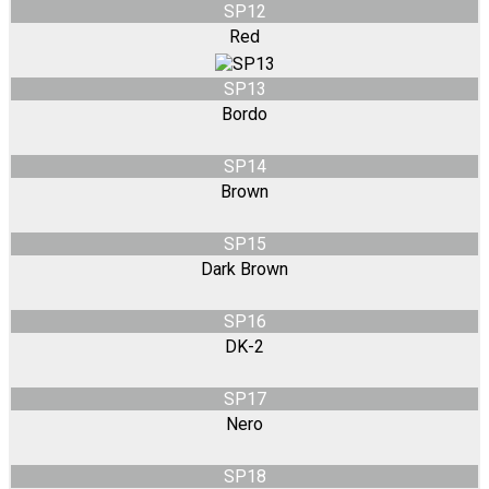
SP12
Red
SP13
Bordo
SP14
Brown
SP15
Dark Brown
SP16
DK-2
SP17
Nero
SP18