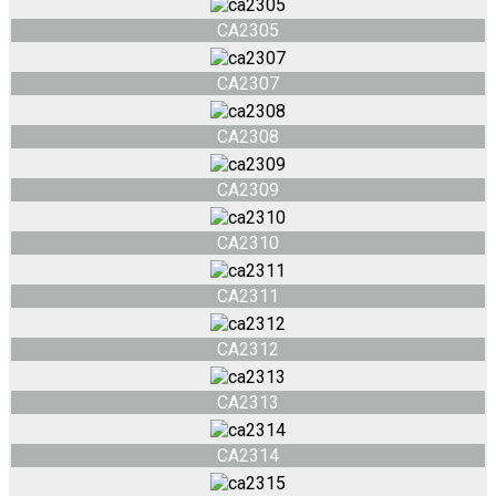
CA2305
CA2307
CA2308
CA2309
CA2310
CA2311
CA2312
CA2313
CA2314