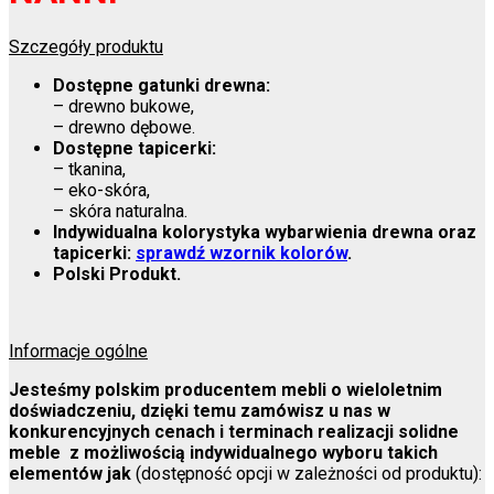
Szczegóły produktu
Dostępne gatunki drewna:
– drewno bukowe,
– drewno dębowe.
Dostępne tapicerki:
– tkanina,
– eko-skóra,
– skóra naturalna.
Indywidualna kolorystyka
wybarwienia drewna oraz
tapicerki:
sprawdź wzornik kolorów
.
Polski Produkt.
Informacje ogólne
Jesteśmy polskim producentem mebli o wieloletnim
doświadczeniu, dzięki temu zamówisz u nas w
konkurencyjnych cenach i terminach realizacji solidne
meble z możliwością indywidualnego wyboru takich
elementów jak
(dostępność opcji w zależności od produktu):