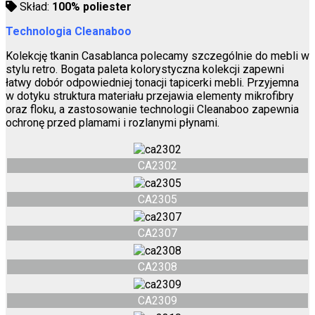
Skład:
100% poliester
Technologia Cleanaboo
Kolekcję tkanin Casablanca polecamy szczególnie do mebli w
stylu retro. Bogata paleta kolorystyczna kolekcji zapewni
łatwy dobór odpowiedniej tonacji tapicerki mebli. Przyjemna
w dotyku struktura materiału przejawia elementy mikrofibry
oraz floku, a zastosowanie technologii Cleanaboo zapewnia
ochronę przed plamami i rozlanymi płynami.
CA2302
CA2305
CA2307
CA2308
CA2309