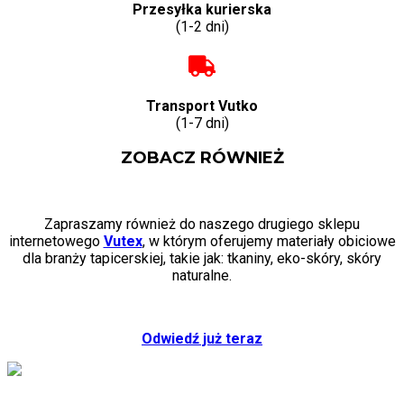
Przesyłka kurierska
(1-2 dni)
Transport Vutko
(1-7 dni)
ZOBACZ RÓWNIEŻ
Zapraszamy również do naszego drugiego sklepu
internetowego
Vutex
, w którym oferujemy materiały obiciowe
dla branży tapicerskiej, takie jak: tkaniny, eko-skóry, skóry
naturalne.
Odwiedź już teraz