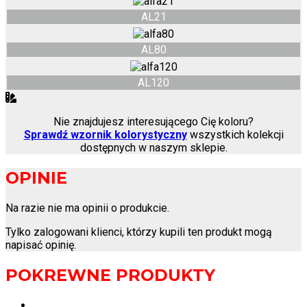
AL21
AL80
AL120
Nie znajdujesz interesującego Cię koloru?
Sprawdź wzornik kolorystyczny
wszystkich kolekcji
dostępnych w naszym sklepie.
OPINIE
Na razie nie ma opinii o produkcie.
Tylko zalogowani klienci, którzy kupili ten produkt mogą
napisać opinię.
POKREWNE PRODUKTY