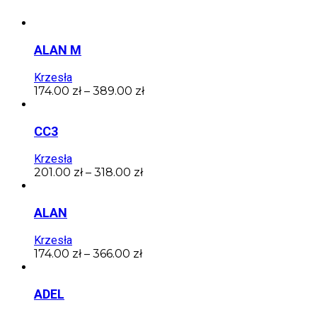
ALAN M
Krzesła
174.00
zł
–
389.00
zł
CC3
Krzesła
201.00
zł
–
318.00
zł
ALAN
Krzesła
174.00
zł
–
366.00
zł
ADEL