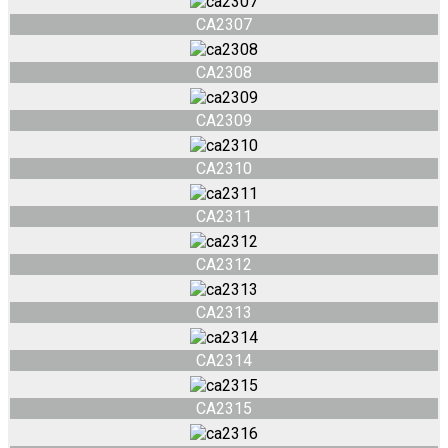
CA2307
CA2308
CA2309
CA2310
CA2311
CA2312
CA2313
CA2314
CA2315