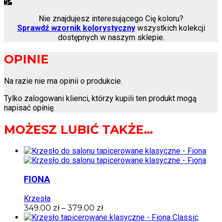
Nie znajdujesz interesującego Cię koloru?
Sprawdź wzornik kolorystyczny
wszystkich kolekcji
dostępnych w naszym sklepie.
OPINIE
Na razie nie ma opinii o produkcie.
Tylko zalogowani klienci, którzy kupili ten produkt mogą
napisać opinię.
MOŻESZ LUBIĆ TAKŻE…
FIONA
Krzesła
349.00
zł
–
379.00
zł