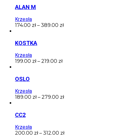
ALAN M
Krzesła
174.00
zł
–
389.00
zł
KOSTKA
Krzesła
199.00
zł
–
219.00
zł
OSLO
Krzesła
189.00
zł
–
279.00
zł
CC2
Krzesła
200.00
zł
–
312.00
zł