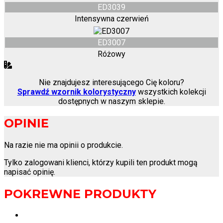
ED3039
Intensywna czerwień
ED3007
Różowy
Nie znajdujesz interesującego Cię koloru?
Sprawdź wzornik kolorystyczny
wszystkich kolekcji
dostępnych w naszym sklepie.
OPINIE
Na razie nie ma opinii o produkcie.
Tylko zalogowani klienci, którzy kupili ten produkt mogą
napisać opinię.
POKREWNE PRODUKTY