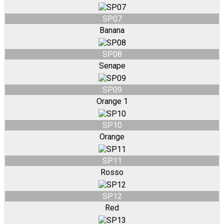
SP07
Banana
SP08
Senape
SP09
Orange 1
SP10
Orange
SP11
Rosso
SP12
Red