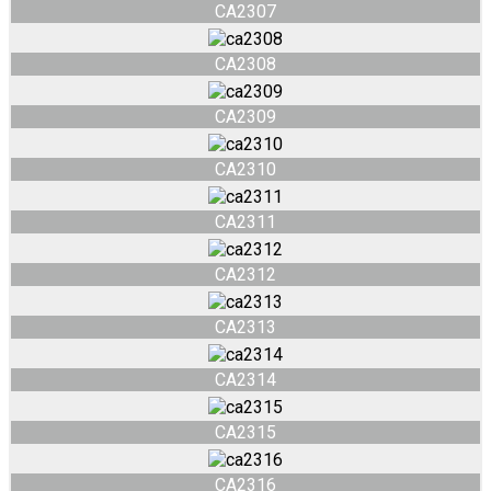
CA2307
CA2308
CA2309
CA2310
CA2311
CA2312
CA2313
CA2314
CA2315
CA2316