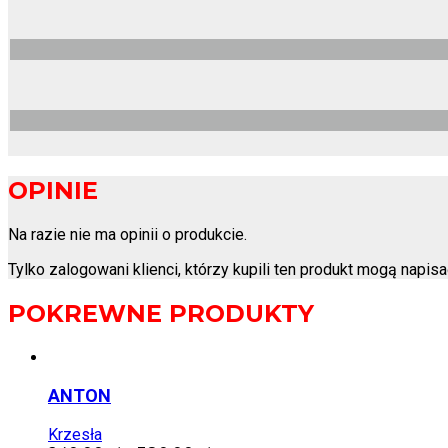
OPINIE
Na razie nie ma opinii o produkcie.
Tylko zalogowani klienci, którzy kupili ten produkt mogą napisa
POKREWNE PRODUKTY
ANTON
Krzesła