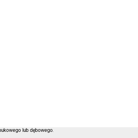
 bukowego lub dębowego.